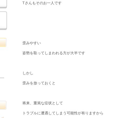
Tさんもそのお一人です
歪みやすい
姿勢を取ってしまわれる方が大半です
しかし
歪みを放っておくと
将来、重篤な症状として
トラブルに遭遇してしまう可能性が有りますから