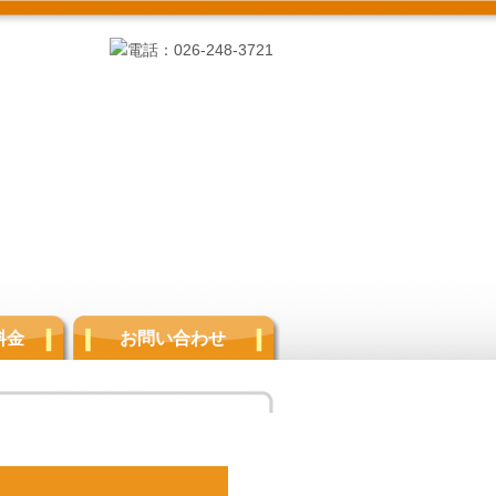
料金
お問い合わせ