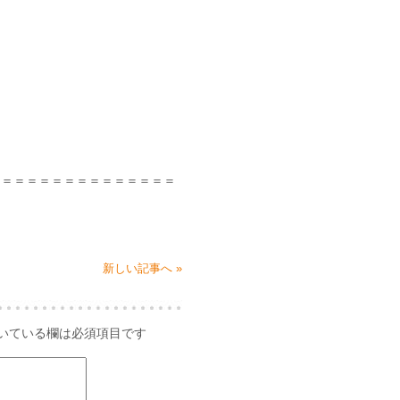
＝＝＝＝＝＝＝＝＝＝＝＝＝＝＝
新しい記事へ »
いている欄は必須項目です