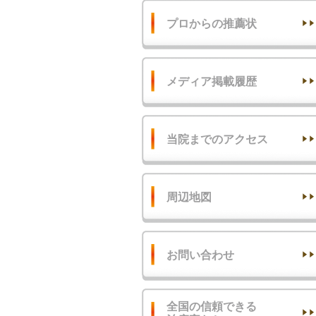
プロからの推薦状
メディア掲載履歴
当院までのアクセス
周辺地図
お問い合わせ
全国の信頼できる