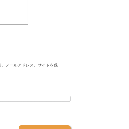
前、メールアドレス、サイトを保