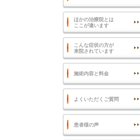
ほかの治療院とは
ここが違います
こんな症状の方が
来院されています
施術内容と料金
よくいただくご質問
患者様の声