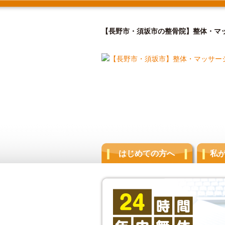
【長野市・須坂市の整骨院】整体・マ
はじめての方へ
私