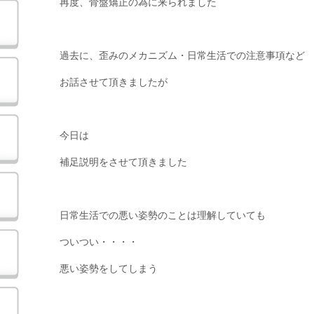
再度、骨盤矯正の為に来られました
過去に、歪みのメカニズム・日常生活での注意事項など
お話させて頂きましたが
今日は
補足説明をさせて頂きました
日常生活での悪い姿勢のことは理解していても
ついつい・・・・
悪い姿勢をしてしまう