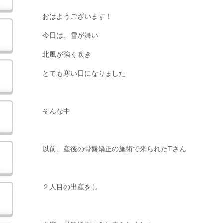
おはようございます！
今日は、雪が舞い
北風が強く吹き
とても寒い日になりました
そんな中
以前、産後の骨盤矯正の施術で来られたTさん
２人目の出産をし