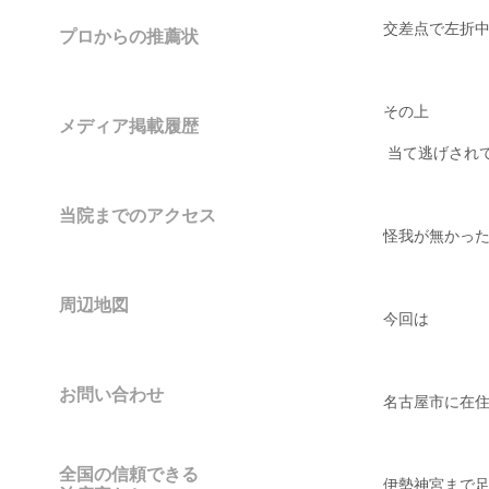
交差点で左折
プロからの推薦状
その上
メディア掲載履歴
当て逃げされ
当院までのアクセス
怪我が無かっ
周辺地図
今回は
お問い合わせ
名古屋市に在
全国の信頼できる
伊勢神宮まで