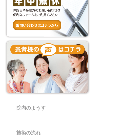
院内のようす
施術の流れ