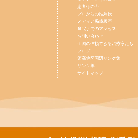
患者様の声
プロからの推薦状
メディア掲載履歴
当院までのアクセス
お問い合わせ
全国の信頼できる治療家たち
ブログ
須高地区周辺リンク集
リンク集
サイトマップ