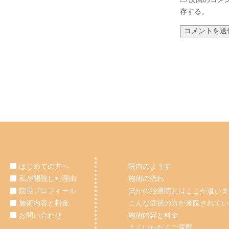
存する。
はじめての方へ
院内のようす
私が開院した理由
施術の流れ
院長プロフィール
ほかの治療院とはここが違いま
施術内容と料金
こんな症状の方が来院されてい
お問い合わせ
施術内容と料金
よくいただくご質問