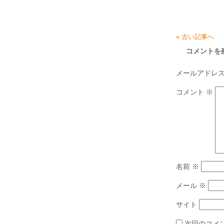
« 古い記事へ
コメントを
メールアドレ
コメント
※
名前
※
メール
※
サイト
次回のコメ