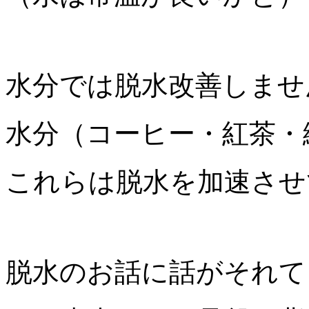
水分では脱水改善しませ
水分（コーヒー・紅茶・
これらは脱水を加速させ
脱水のお話に話がそれて