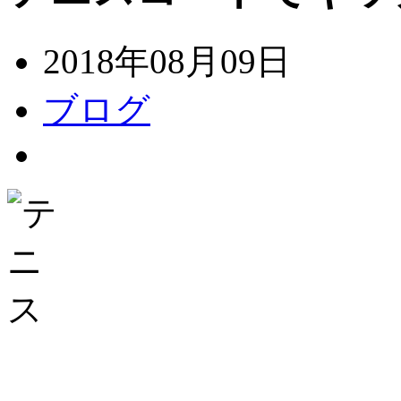
2018年08月09日
ブログ