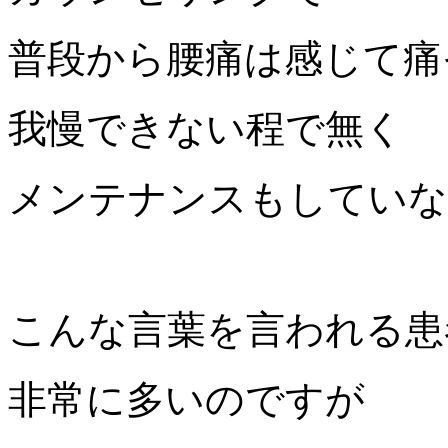
普段から腰痛は感じて痛
我慢できない程で無く
メンテナンスもしていな
こんな言葉を言われる患
非常に多いのですが