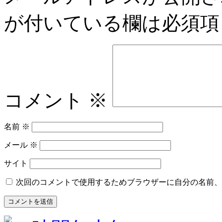
が付いている欄は必須項
コメント
※
名前
※
メール
※
サイト
次回のコメントで使用するためブラウザーに自分の名前、