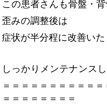
この患者さんも骨盤・背
歪みの調整後は
症状が半分程に改善いた
しっかりメンテナンスし
＝＝＝＝＝＝＝＝＝＝＝
＝＝＝＝＝＝＝＝