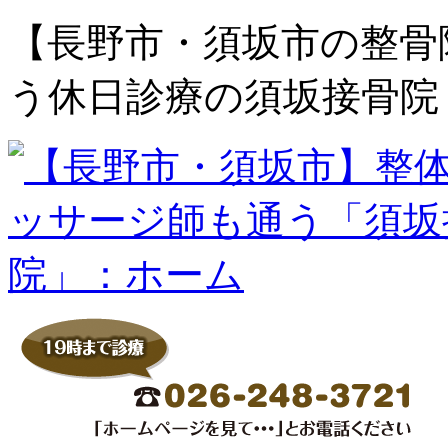
【長野市・須坂市の整骨
う休日診療の須坂接骨院