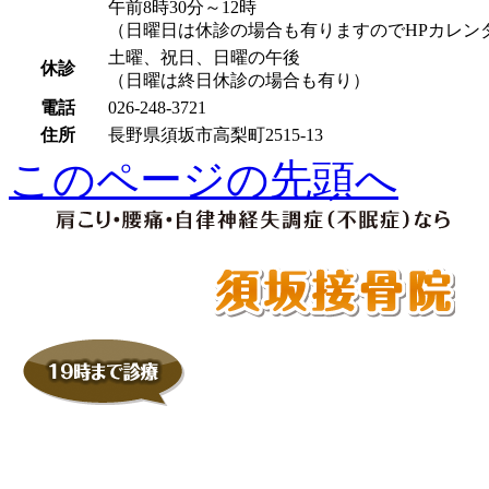
午前8時30分～12時
（日曜日は休診の場合も有りますのでHPカレン
土曜、祝日、日曜の午後
休診
（日曜は終日休診の場合も有り）
電話
026-248-3721
住所
長野県須坂市高梨町2515-13
このページの先頭へ