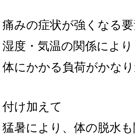
痛みの症状が強くなる要
湿度・気温の関係により
体にかかる負荷がかなり
付け加えて
猛暑により、体の脱水も