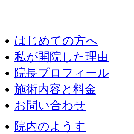
はじめての方へ
私が開院した理由
院長プロフィール
施術内容と料金
お問い合わせ
院内のようす