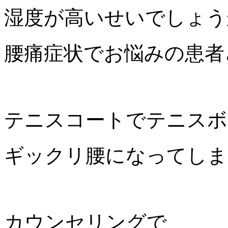
湿度が高いせいでしょう
腰痛症状でお悩みの患者
テニスコートでテニスボ
ギックリ腰になってしま
カウンセリングで