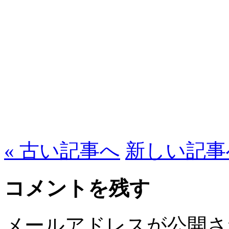
« 古い記事へ
新しい記事へ
コメントを残す
メールアドレスが公開さ