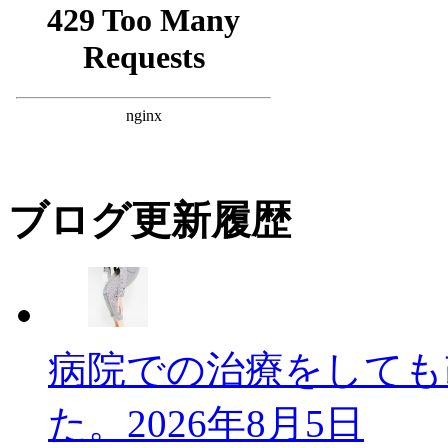
ブログ更新履歴
病院での治療をしても
た。
2026年8月5日