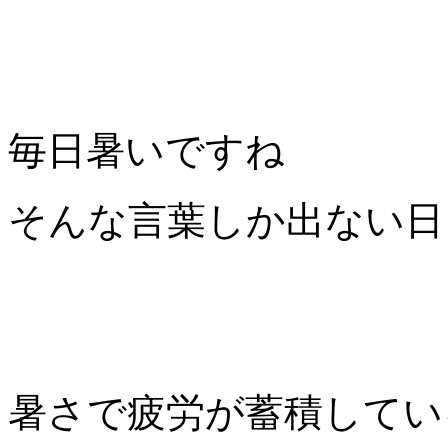
毎日暑いですね
そんな言葉しか出ない日
暑さで疲労が蓄積してい