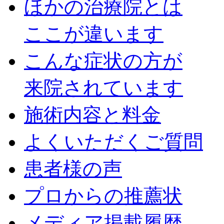
ほかの治療院とは
ここが違います
こんな症状の方が
来院されています
施術内容と料金
よくいただくご質問
患者様の声
プロからの推薦状
メディア掲載履歴