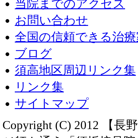
当院までのアクセス
お問い合わせ
全国の信頼できる治療
ブログ
須高地区周辺リンク集
リンク集
サイトマップ
Copyright (C) 20