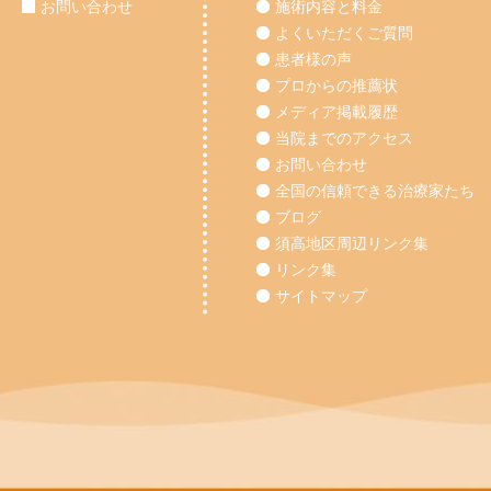
お問い合わせ
施術内容と料金
よくいただくご質問
患者様の声
プロからの推薦状
メディア掲載履歴
当院までのアクセス
お問い合わせ
全国の信頼できる治療家たち
ブログ
須高地区周辺リンク集
リンク集
サイトマップ