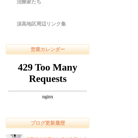
治療家たち
須高地区周辺リンク集
営業カレンダー
ブログ更新履歴