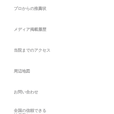
プロからの推薦状
メディア掲載履歴
当院までのアクセス
周辺地図
お問い合わせ
全国の信頼できる