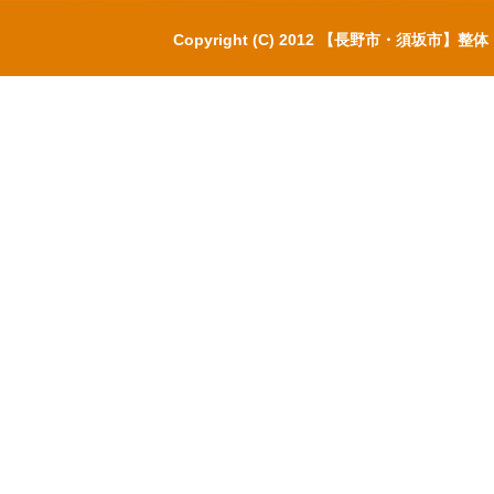
Copyright (C) 2012 【長野市・須坂市】整