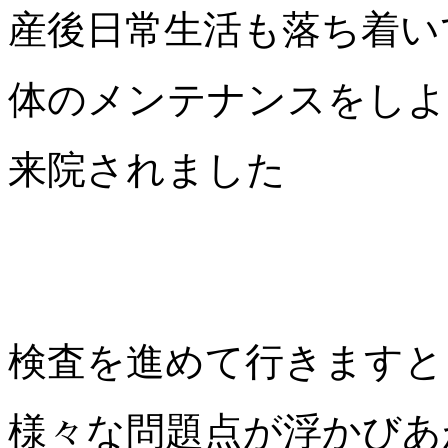
産後日常生活も落ち着い
体のメンテナンスをしよ
来院されました
検査を進めて行きますと
様々な問題点が浮かびあ