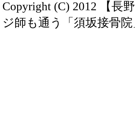
Copyright (C) 20
ジ師も通う「須坂接骨院」 All 