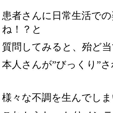
患者さんに日常生活での
ね！？と
質問してみると、殆ど当
本人さんが”びっくり”
様々な不調を生んでしま