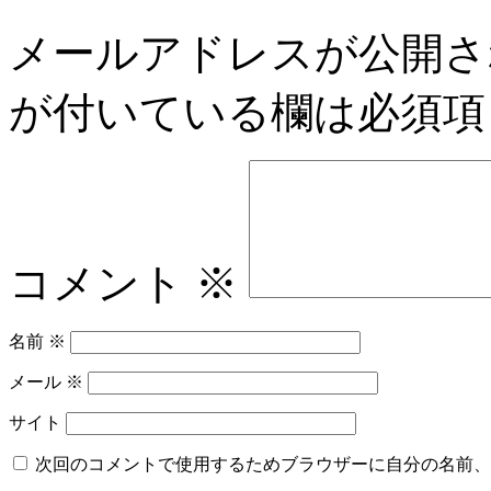
メールアドレスが公開さ
が付いている欄は必須項
コメント
※
名前
※
メール
※
サイト
次回のコメントで使用するためブラウザーに自分の名前、