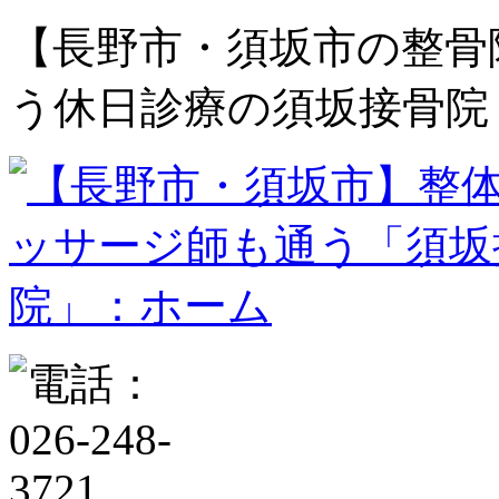
【長野市・須坂市の整骨
う休日診療の須坂接骨院