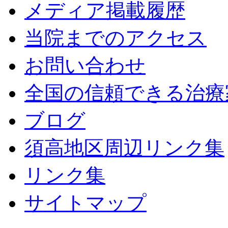
メディア掲載履歴
当院までのアクセス
お問い合わせ
全国の信頼できる治療
ブログ
須高地区周辺リンク集
リンク集
サイトマップ