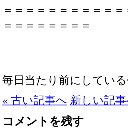
＝＝＝＝＝＝＝＝＝＝＝
＝＝＝＝＝＝＝＝
毎日当たり前にしている
« 古い記事へ
新しい記事へ
コメントを残す