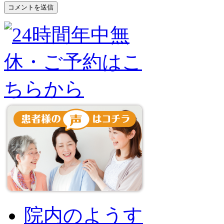
院内のようす