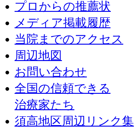
プロからの推薦状
メディア掲載履歴
当院までのアクセス
周辺地図
お問い合わせ
全国の信頼できる
治療家たち
須高地区周辺リンク集