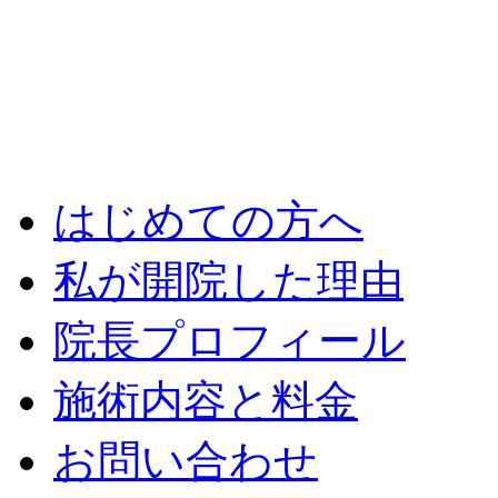
はじめての方へ
私が開院した理由
院長プロフィール
施術内容と料金
お問い合わせ