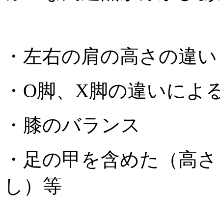
・左右の肩の高さの違い
・O脚、X脚の違いによ
・膝のバランス
・足の甲を含めた（高さ
し）等