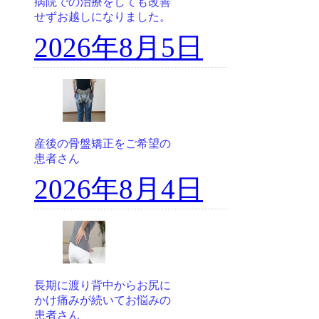
病院での治療をしても改善
せずお越しになりました。
2026年8月5日
産後の骨盤矯正をご希望の
患者さん
2026年8月4日
長期に渡り背中からお尻に
かけ痛みが続いてお悩みの
患者さん