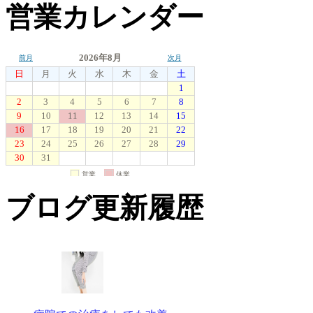
営業カレンダー
ブログ更新履歴