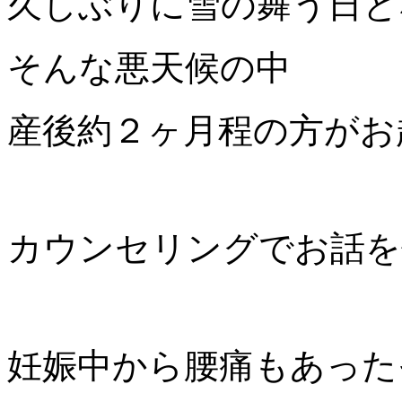
久しぶりに雪の舞う日と
そんな悪天候の中
産後約２ヶ月程の方がお
カウンセリングでお話を
妊娠中から腰痛もあった