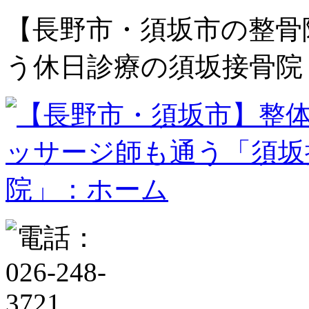
【長野市・須坂市の整骨
う休日診療の須坂接骨院