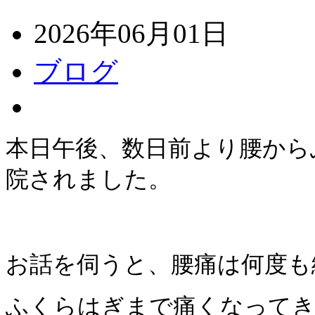
2026年06月01日
ブログ
本日午後、数日前より腰から
院されました。
お話を伺うと、腰痛は何度も
ふくらはぎまで痛くなってき