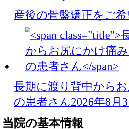
産後の骨盤矯正をご希
長期に渡り背中からお
の患者さん
2026年8月
当院の基本情報