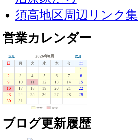
須高地区周辺リンク集
営業カレンダー
ブログ更新履歴