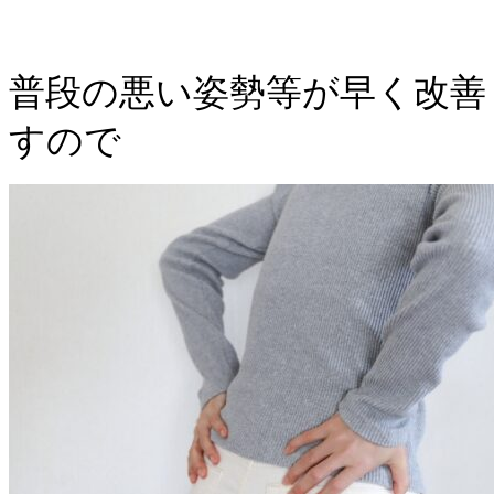
普段の悪い姿勢等が早く改善
すので