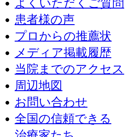
よくいただくご質問
患者様の声
プロからの推薦状
メディア掲載履歴
当院までのアクセス
周辺地図
お問い合わせ
全国の信頼できる
治療家たち