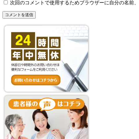
次回のコメントで使用するためブラウザーに自分の名前、