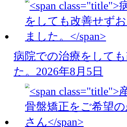
病院での治療をしても
た。
2026年8月5日