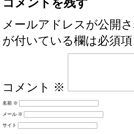
コメントを残す
メールアドレスが公開さ
が付いている欄は必須項
コメント
※
名前
※
メール
※
サイト