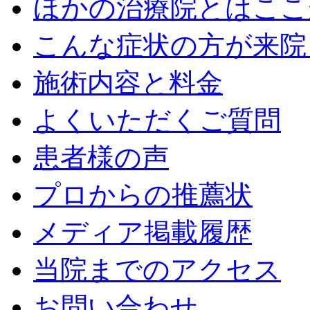
ほかの治療院とはここ
こんな症状の方が来院
施術内容と料金
よくいただくご質問
患者様の声
プロからの推薦状
メディア掲載履歴
当院までのアクセス
お問い合わせ