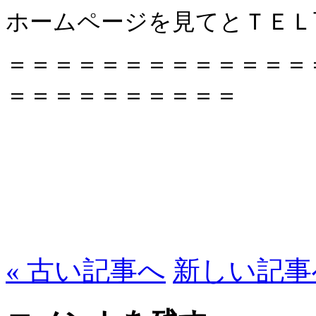
ホームページを見てとＴＥＬ
＝＝＝＝＝＝＝＝＝＝＝＝＝
＝＝＝＝＝＝＝＝＝＝
« 古い記事へ
新しい記事へ