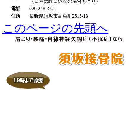
（日曜は終日休診の場合も有り）
電話
026-248-3721
住所
長野県須坂市高梨町2515-13
このページの先頭へ