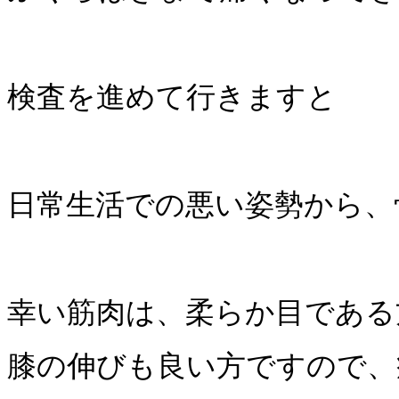
検査を進めて行きますと
日常生活での悪い姿勢から、
幸い筋肉は、柔らか目である
膝の伸びも良い方ですので、