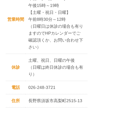
午後15時～19時
【土曜・祝日・日曜】
営業時間
午前8時30分～12時
（日曜日は休診の場合も有り
ますのでHPカレンダーでご
確認頂くか、お問い合わせ下
さい）
土曜、祝日、日曜の午後
休診
（日曜は終日休診の場合も有
り）
電話
026-248-3721
住所
長野県須坂市高梨町2515-13