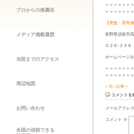
＝＝＝＝＝＝
プロからの推薦状
＝＝＝＝＝＝
【骨盤・背骨
長野県須坂市高
メディア掲載履歴
０２６-２４８
ホームページを
当院までのアクセス
＝＝＝＝＝＝
＝＝＝＝＝＝
周辺地図
« 古い記事へ
コメントを
お問い合わせ
メールアドレ
コメント
※
全国の信頼できる