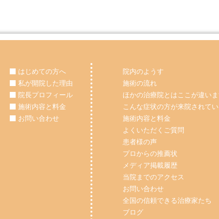
はじめての方へ
院内のようす
私が開院した理由
施術の流れ
院長プロフィール
ほかの治療院とはここが違いま
施術内容と料金
こんな症状の方が来院されてい
お問い合わせ
施術内容と料金
よくいただくご質問
患者様の声
プロからの推薦状
メディア掲載履歴
当院までのアクセス
お問い合わせ
全国の信頼できる治療家たち
ブログ