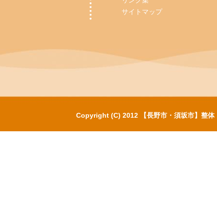
リンク集
サイトマップ
Copyright (C) 2012 【長野市・須坂市】整