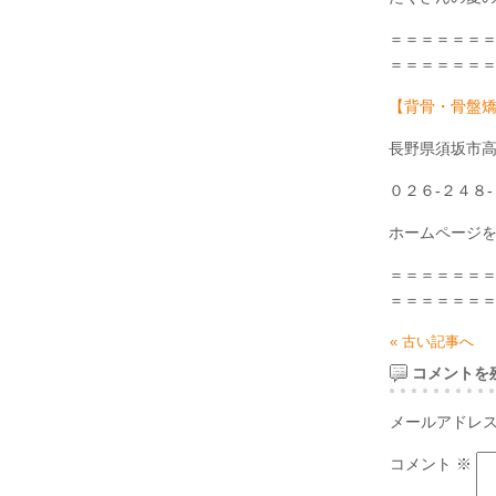
＝＝＝＝＝＝
＝＝＝＝＝＝
【背骨・骨盤
長野県須坂市高
０２６-２４８
ホームページを
＝＝＝＝＝＝
＝＝＝＝＝＝
« 古い記事へ
コメントを
メールアドレ
コメント
※