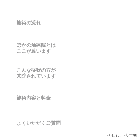
施術の流れ
ほかの治療院とは
ここが違います
こんな症状の方が
来院されています
施術内容と料金
よくいただくご質問
今日は、今年