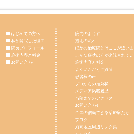
はじめての方へ
院内のようす
私が開院した理由
施術の流れ
院長プロフィール
ほかの治療院とはここが違いま
施術内容と料金
こんな症状の方が来院されてい
お問い合わせ
施術内容と料金
よくいただくご質問
患者様の声
プロからの推薦状
メディア掲載履歴
当院までのアクセス
お問い合わせ
全国の信頼できる治療家たち
ブログ
須高地区周辺リンク集