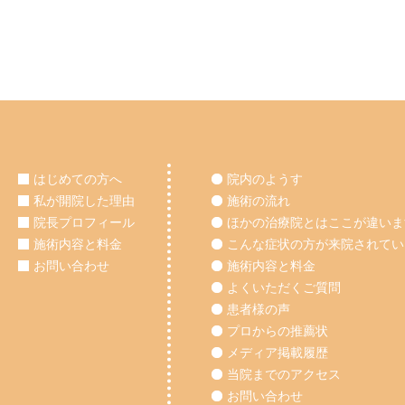
はじめての方へ
院内のようす
私が開院した理由
施術の流れ
院長プロフィール
ほかの治療院とはここが違いま
施術内容と料金
こんな症状の方が来院されてい
お問い合わせ
施術内容と料金
よくいただくご質問
患者様の声
プロからの推薦状
メディア掲載履歴
当院までのアクセス
お問い合わせ